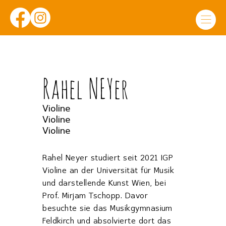
Rahel NEYer
Violine
Violine
Violine
Rahel Neyer studiert seit 2021 IGP
Violine an der Universität für Musik
und darstellende Kunst Wien, bei
Prof. Mirjam Tschopp. Davor
besuchte sie das Musikgymnasium
Feldkirch und absolvierte dort das