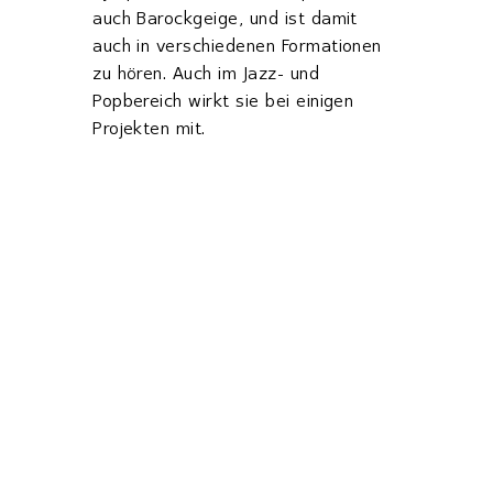
auch Barockgeige, und ist damit
auch in verschiedenen Formationen
zu hören. Auch im Jazz- und
Popbereich wirkt sie bei einigen
Projekten mit.