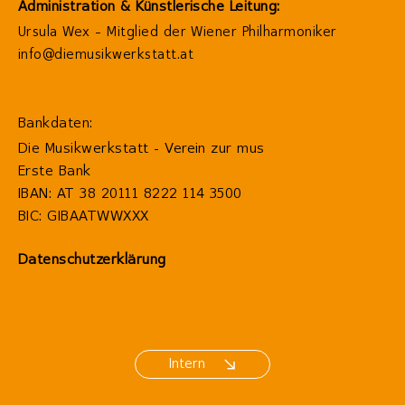
Administration & Künstlerische Leitung:
Ursula Wex – Mitglied der Wiener Philharmoniker
info@diemusikwerkstatt.at
Bankdaten:
Die Musikwerkstatt - Verein zur mus
Erste Bank
IBAN: AT 38 20111 8222 114 3500
BIC: GIBAATWWXXX
Datenschutzerklärung
Intern