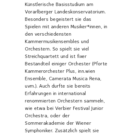
Künstlerische Basisstudium am
Vorarlberger Landeskonservatorium.
Besonders begeistert sie das
Spielen mit anderen Musiker*innen, in
den verschiedensten
Kammermusikensembles und
Orchestern. So spielt sie viel
Streichquartett und ist fixer
Bestandteil einiger Orchester (Pforte
Kammerorchester Plus, inn.wien
Ensemble, Camerata Musica Rena,
uvm.). Auch durfte sie bereits
Erfahrungen in international
renommierten Orchestern sammeln,
wie etwa bei Verbier Festival Junior
Orchestra, oder der
Sommerakademie der Wiener
Symphoniker. Zusätzlich spielt sie