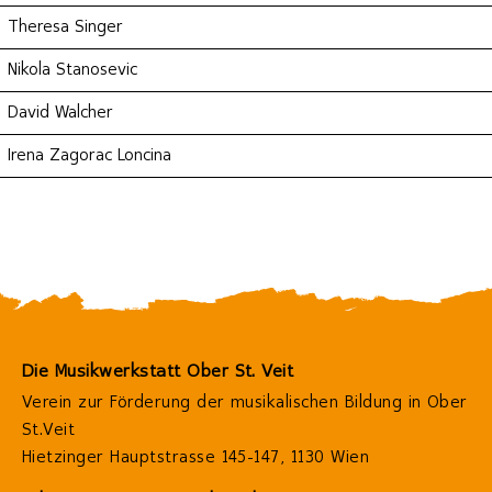
Theresa Singer
Nikola Stanosevic
David Walcher
Irena Zagorac Loncina
Die Musikwerkstatt Ober St. Veit
Verein zur Förderung der musikalischen Bildung in Ober
St.Veit
Hietzinger Hauptstrasse 145-147,
1130 Wien